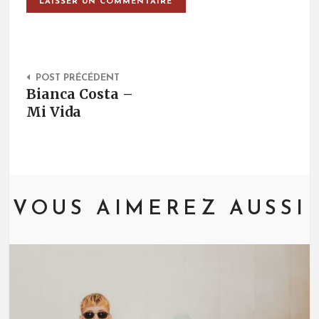
Post Navigation
POST PRÉCÉDENT
Bianca Costa –
Mi Vida
VOUS AIMEREZ AUSSI