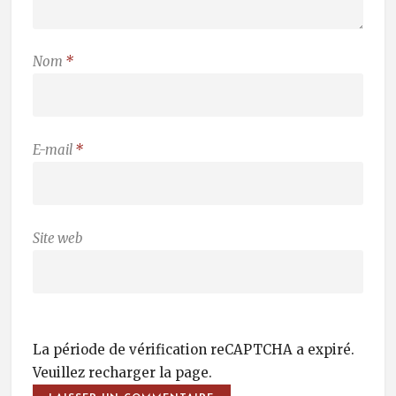
Nom
*
E-mail
*
Site web
La période de vérification reCAPTCHA a expiré.
Veuillez recharger la page.