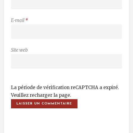
E-mail
*
Site web
La période de vérification reCAPTCHA a expiré.
Veuillez recharger la page.
Post Navigation