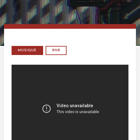
MUSIQUE
RNB