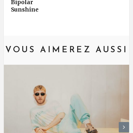
Bipolar
Sunshine
VOUS AIMEREZ AUSSI