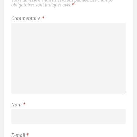
obligatoires sont indiqués avec
*
Commentaire
*
Nom
*
E-mail
*