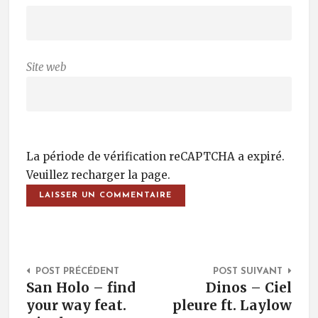
Site web
La période de vérification reCAPTCHA a expiré.
Veuillez recharger la page.
Post Navigation
POST PRÉCÉDENT
POST SUIVANT
San Holo – find
Dinos – Ciel
your way feat.
pleure ft. Laylow