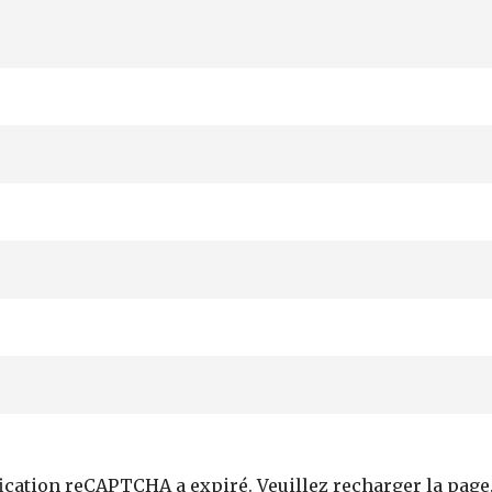
fication reCAPTCHA a expiré. Veuillez recharger la page