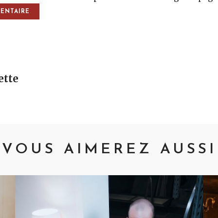
vigation
tte
VOUS AIMEREZ AUSSI