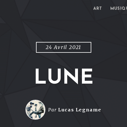
ART
MUSIQ
24 Avril 2021
LUNE
Par
Lucas Legname