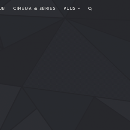
UE
CINÉMA & SÉRIES
PLUS