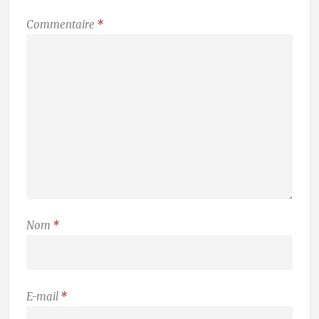
Commentaire
*
Nom
*
E-mail
*