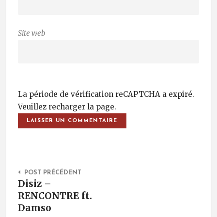
Site web
La période de vérification reCAPTCHA a expiré.
Veuillez recharger la page.
Post Navigation
POST PRÉCÉDENT
Disiz –
RENCONTRE ft.
Damso