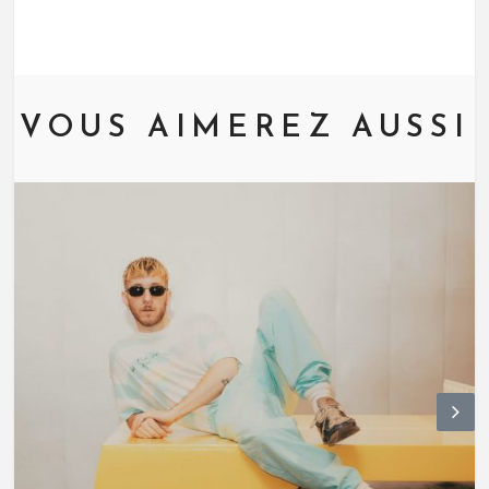
VOUS AIMEREZ AUSSI
N
ex