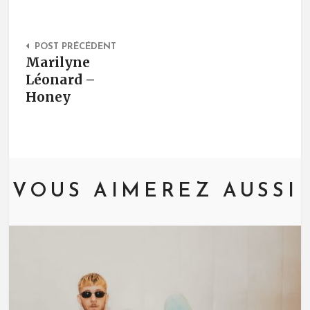
Post Navigation
POST PRÉCÉDENT
Marilyne
Léonard –
Honey
VOUS AIMEREZ AUSSI