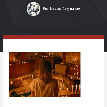
Par
Lucas Legname