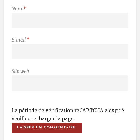
Nom
*
E-mail
*
Site web
La période de vérification reCAPTCHA a expiré.
Veuillez recharger la page.