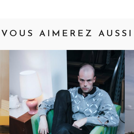
VOUS AIMEREZ AUSSI