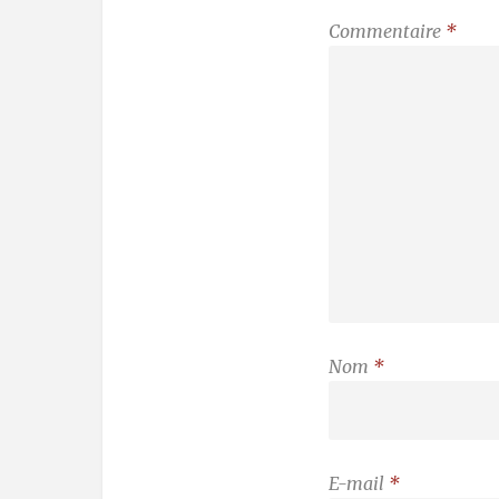
Commentaire
*
Nom
*
E-mail
*