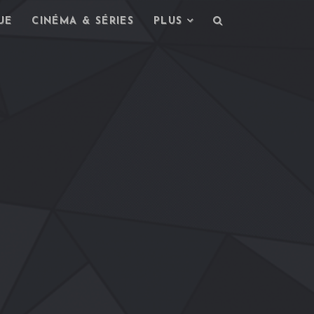
UE
CINÉMA & SÉRIES
PLUS