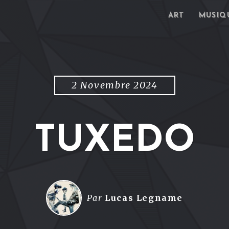
ART
MUSIQ
2 Novembre 2024
TUXEDO
Par
Lucas Legname