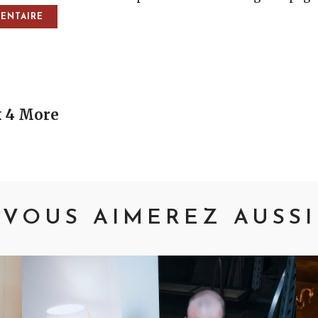
vigation
k 4 More
VOUS AIMEREZ AUSSI