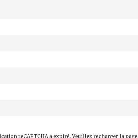
fication reCAPTCHA a expiré. Veuillez recharger la page