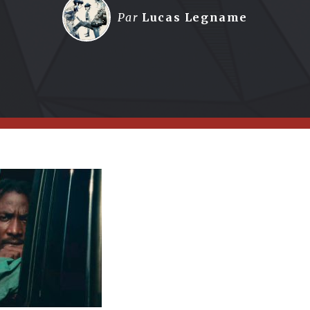
Par
Lucas Legname