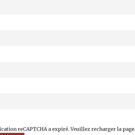
fication reCAPTCHA a expiré. Veuillez recharger la page