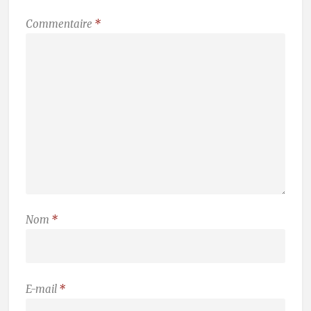
Commentaire
*
Nom
*
E-mail
*