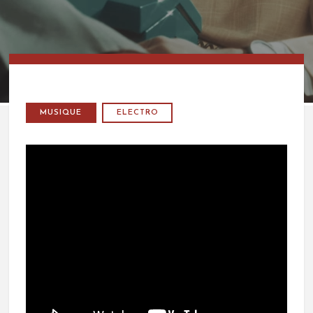
MUSIQUE
ELECTRO