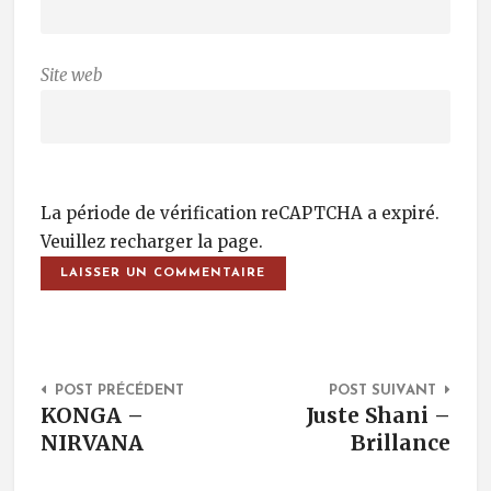
Site web
La période de vérification reCAPTCHA a expiré.
Veuillez recharger la page.
Post Navigation
POST PRÉCÉDENT
POST SUIVANT
KONGA –
Juste Shani –
NIRVANA
Brillance