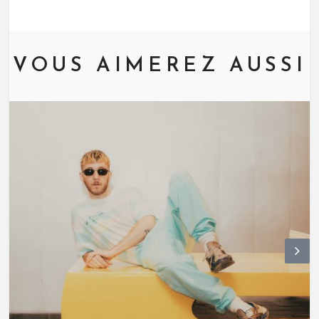
VOUS AIMEREZ AUSSI
N
ex