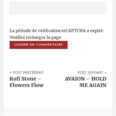
La période de vérification reCAPTCHA a expiré.
Veuillez recharger la page.
Post Navigation
POST PRÉCÉDENT
POST SUIVANT
Kofi Stone –
AVAION – HOLD
Flowers Flow
ME AGAIN