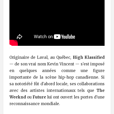
Originaire de Laval, au Québec,
High Klassified
— de son vrai nom Kevin Vincent — s’est imposé
en quelques années comme une figure
importante de la scène hip-hop canadienne. Si
sa notoriété fût d’abord locale, ses collaborations
avec des artistes internationaux tels que
The
Weeknd
ou
Future
lui ont ouvert les portes d’une
reconnaissance mondiale.