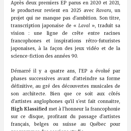
Après deux premiers EP parus en 2020 et 2021,
le producteur revient en 2025 avec
Ravaru
, un
projet qui ne manque pas d’ambition. Son titre,
transcription japonaise de «
Laval
», traduit sa
vision : une ligne de crête entre racines
francophones et inspirations rétro-futuristes
japonaises, à la façon des jeux vidéo et de la
science-fiction des années 90.
Démarré il y a quatre ans, l’EP a évolué par
phases successives avant d’atteindre sa forme
définitive, au gré des découvertes musicales de
son architecte. Bien que ce soit aux côtés
d’artistes anglophones qu’il s’est fait connaitre,
High Klassified
met à l’honneur la francophonie
sur ce disque, profitant du passage d’artistes
français, belges ou suisse au Québec pour