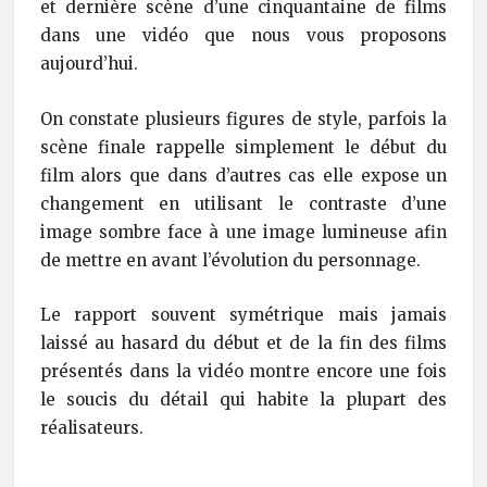
et dernière scène d’une cinquantaine de films
dans une vidéo que nous vous proposons
aujourd’hui.
On constate plusieurs figures de style, parfois la
scène finale rappelle simplement le début du
film alors que dans d’autres cas elle expose un
changement en utilisant le contraste d’une
image sombre face à une image lumineuse afin
de mettre en avant l’évolution du personnage.
Le rapport souvent symétrique mais jamais
laissé au hasard du début et de la fin des films
présentés dans la vidéo montre encore une fois
le soucis du détail qui habite la plupart des
réalisateurs.