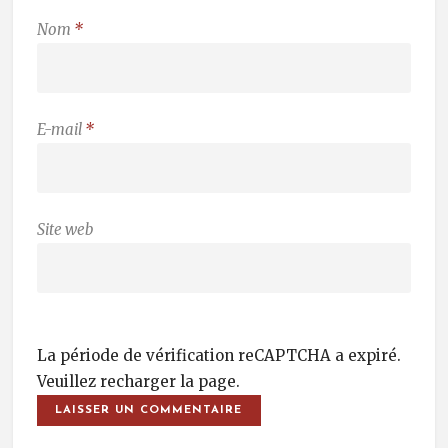
Nom
*
E-mail
*
Site web
La période de vérification reCAPTCHA a expiré.
Veuillez recharger la page.