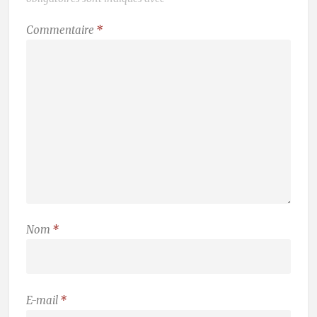
Commentaire
*
Nom
*
E-mail
*