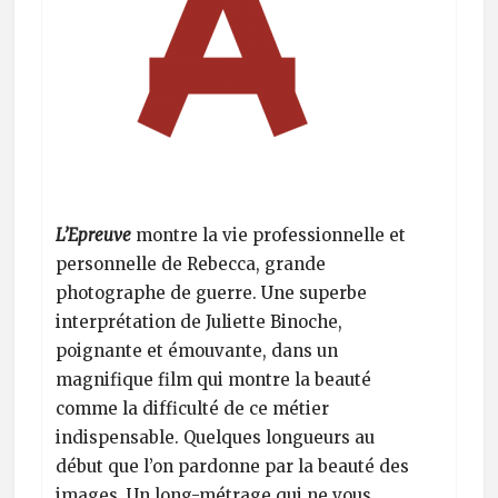
L’Epreuve
montre la vie professionnelle et
personnelle de Rebecca, grande
photographe de guerre. Une superbe
interprétation de Juliette Binoche,
poignante et émouvante, dans un
magnifique film qui montre la beauté
comme la difficulté de ce métier
indispensable. Quelques longueurs au
début que l’on pardonne par la beauté des
images. Un long-métrage qui ne vous