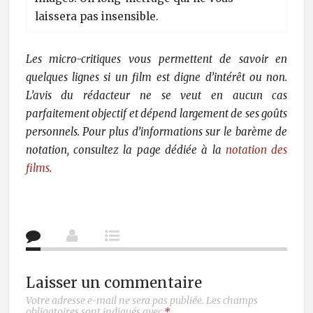
laissera pas insensible.
Les micro-critiques vous permettent de savoir en
quelques lignes si un film est digne d’intérêt ou non.
L’avis du rédacteur ne se veut en aucun cas
parfaitement objectif et dépend largement de ses goûts
personnels. Pour plus d’informations sur le barème de
notation, consultez la page dédiée à la
notation des
films
.
Laisser un commentaire
Votre adresse e-mail ne sera pas publiée.
Les champs
obligatoires sont indiqués avec
*