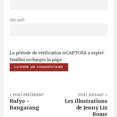
Site web
La période de vérification reCAPTCHA a expiré.
Veuillez recharger la page.
Post Navigation
POST PRÉCÉDENT
POST SUIVANT
Rufyo –
Les illustrations
Bangarang
de Jenny Liz
Rome