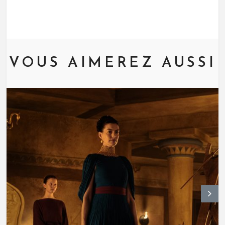
VOUS AIMEREZ AUSSI
N