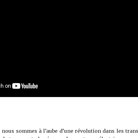
, nous sommes à l’aube d’une révolution dans les trans