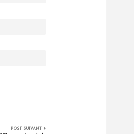
.
POST SUIVANT