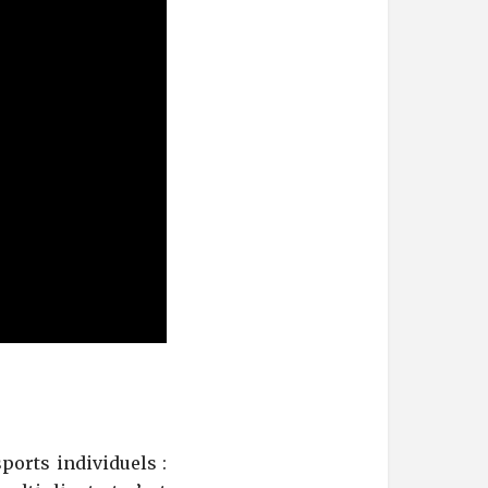
ports individuels :