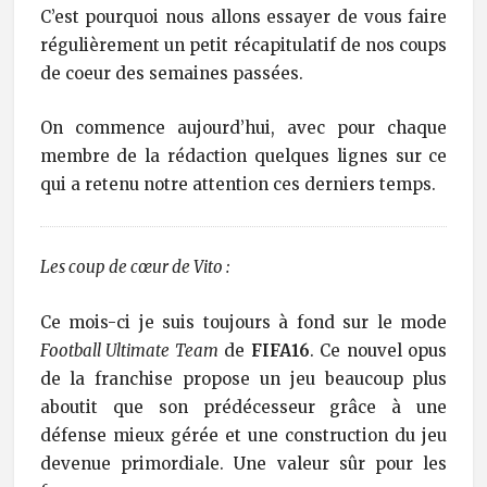
C’est pourquoi nous allons essayer de vous faire
régulièrement un petit récapitulatif de nos coups
de coeur des semaines passées.
On commence aujourd’hui, avec pour chaque
membre de la rédaction quelques lignes sur ce
qui a retenu notre attention ces derniers temps.
Les coup de cœur de Vito :
Ce mois-ci je suis toujours à fond sur le mode
Football Ultimate Team
de
FIFA16
. Ce nouvel opus
de la franchise propose un jeu beaucoup plus
aboutit que son prédécesseur grâce à une
défense mieux gérée et une construction du jeu
devenue primordiale. Une valeur sûr pour les