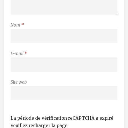
Nom
*
E-mail
*
Site web
La période de vérification reCAPTCHA a expiré.
Veuillez recharger la page.