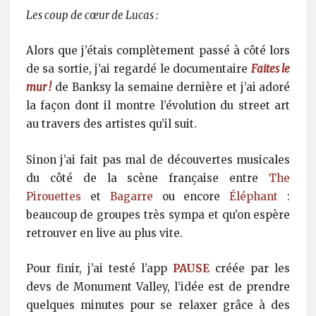
Les coup de cœur de Lucas :
Alors que j’étais complètement passé à côté lors
de sa sortie, j’ai regardé le documentaire
Faites le
mur !
de Banksy la semaine dernière et j’ai adoré
la façon dont il montre l’évolution du street art
au travers des artistes qu’il suit.
Sinon j’ai fait pas mal de découvertes musicales
du côté de la scène française entre
The
Pirouettes
et
Bagarre
ou encore
Éléphant
:
beaucoup de groupes très sympa et qu’on espère
retrouver en live au plus vite.
Pour finir, j’ai testé l’app
PAUSE
créée par les
devs de Monument Valley, l’idée est de prendre
quelques minutes pour se relaxer grâce à des