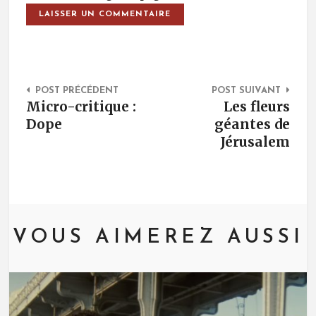
Post Navigation
POST PRÉCÉDENT
POST SUIVANT
Micro-critique :
Les fleurs
Dope
géantes de
Jérusalem
VOUS AIMEREZ AUSSI