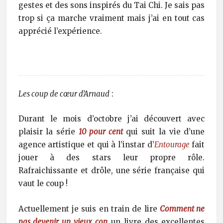
gestes et des sons inspirés du Tai Chi. Je sais pas
trop si ça marche vraiment mais j’ai en tout cas
apprécié l’expérience.
Les coup de cœur d’Arnaud
:
Durant le mois d’octobre j’ai découvert avec
plaisir la série
10 pour cent
qui suit la vie d’une
agence artistique et qui à l’instar d’
Entourage
fait
jouer à des stars leur propre rôle.
Rafraichissante et drôle, une série française qui
vaut le coup !
Actuellement je suis en train de lire
Comment ne
pas devenir un vieux con
un livre des excellentes