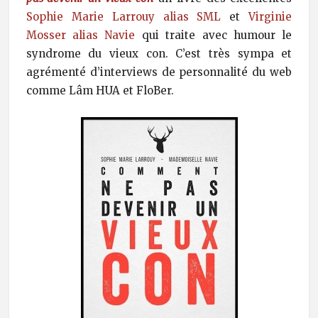
Sophie Marie Larrouy alias SML
et
Virginie
Mosser alias Navie
qui traite avec humour le
syndrome du vieux con. C’est très sympa et
agrémenté d’interviews de personnalité du web
comme Lâm HUA et FloBer.