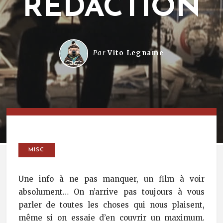
RÉDACTION
Par
Vito Legname
MISC
Une info à ne pas manquer, un film à voir
absolument… On n’arrive pas toujours à vous
parler de toutes les choses qui nous plaisent,
même si on essaie d’en couvrir un maximum.