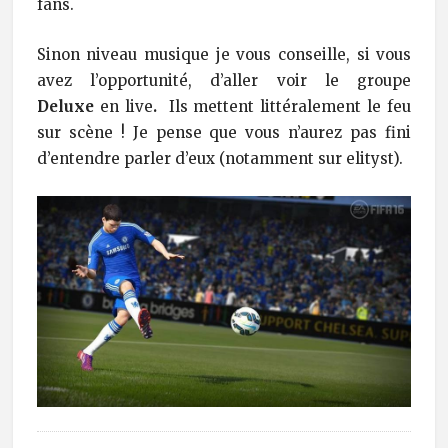
fans.
Sinon niveau musique je vous conseille, si vous
avez l’opportunité, d’aller voir le groupe
Deluxe
en live
.
Ils mettent littéralement le feu
sur scène ! Je pense que vous n’aurez pas fini
d’entendre parler d’eux (notamment sur elityst).