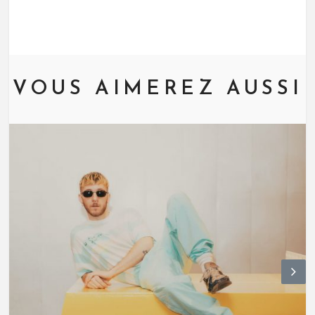
VOUS AIMEREZ AUSSI
N