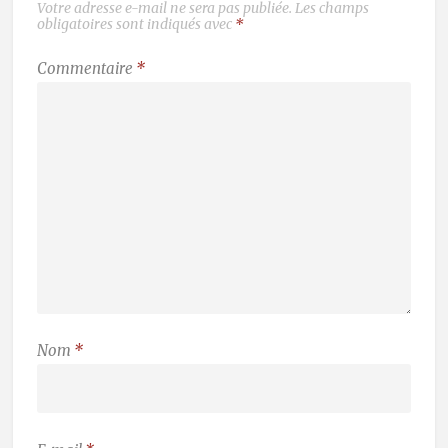
Votre adresse e-mail ne sera pas publiée.
Les champs
obligatoires sont indiqués avec
*
Commentaire
*
Nom
*