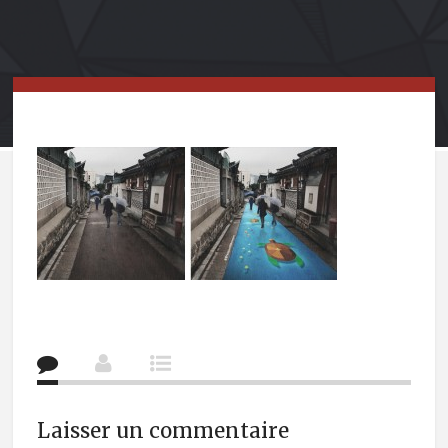
Laisser un commentaire