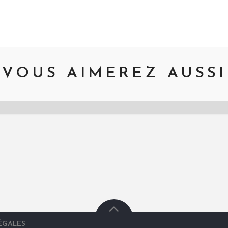
VOUS AIMEREZ AUSSI
ÉGALES