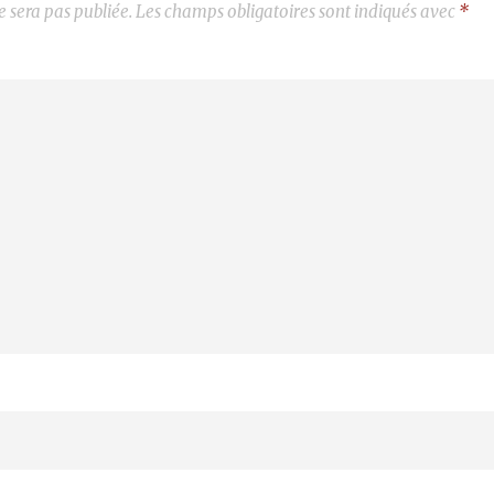
e sera pas publiée.
Les champs obligatoires sont indiqués avec
*