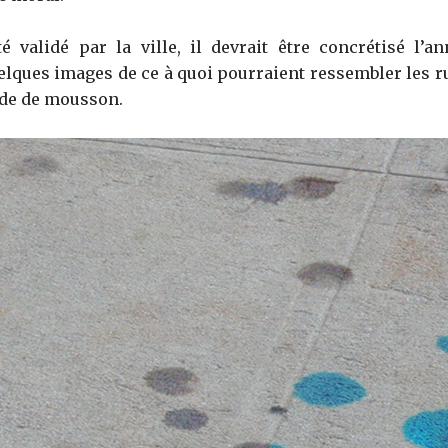
é validé par la ville, il devrait être concrétisé l’
uelques images de ce à quoi pourraient ressembler les r
ode de mousson.