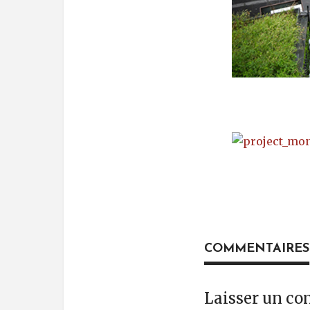
COMMENTAIRES
Laisser un c