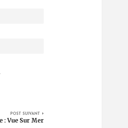
.
POST SUIVANT
e : Vue Sur Mer