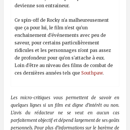
devienne son entraineur.
Ce spin-off de Rocky n’a malheureusement
que ça pour lui, le film n’est qu’un
enchainement d’événements avec peu de
saveur, pour certains particulièrement
ridicules et les personnages n’ont pas assez
de profondeur pour qu’on s’attache à eux.
Loin d’être au niveau des films de combat de
ces dernières années tels que
Southpaw
.
Les micro-critiques vous permettent de savoir en
quelques lignes si un film est digne d’intérêt ou non.
L’avis du rédacteur ne se veut en aucun cas
parfaitement objectif et dépend largement de ses goûts
personnels. Pour plus d’informations sur le barème de