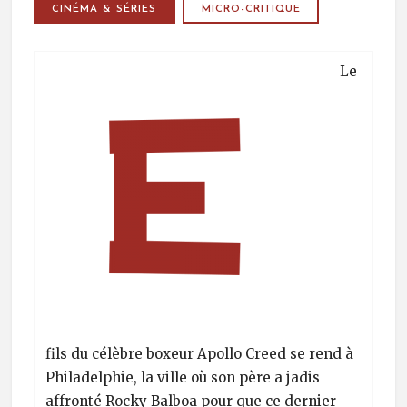
CINÉMA & SÉRIES
MICRO-CRITIQUE
Le
fils du célèbre boxeur Apollo Creed se rend à
Philadelphie, la ville où son père a jadis
affronté Rocky Balboa pour que ce dernier