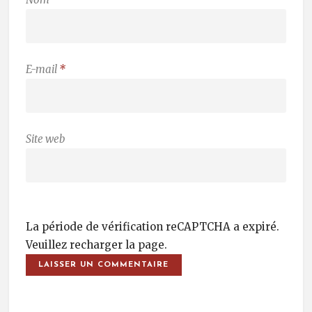
E-mail
*
Site web
La période de vérification reCAPTCHA a expiré.
Veuillez recharger la page.