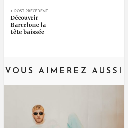
Post Navigation
POST PRÉCÉDENT
Découvrir
Barcelone la
tête baissée
VOUS AIMEREZ AUSSI