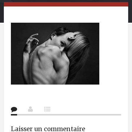
Laisser un commentaire