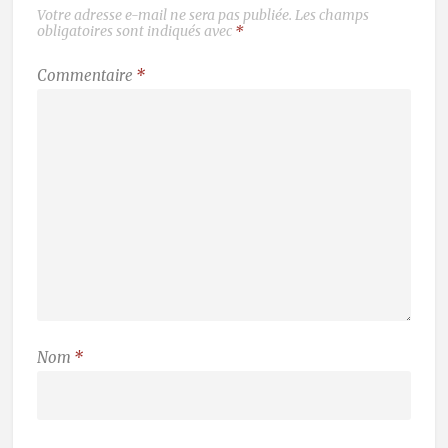
Votre adresse e-mail ne sera pas publiée.
Les champs
obligatoires sont indiqués avec
*
Commentaire
*
Nom
*