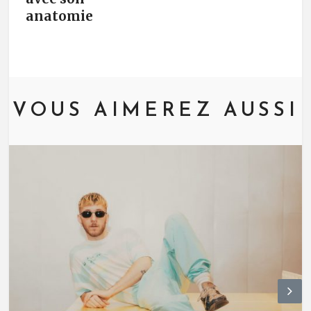
anatomie
VOUS AIMEREZ AUSSI