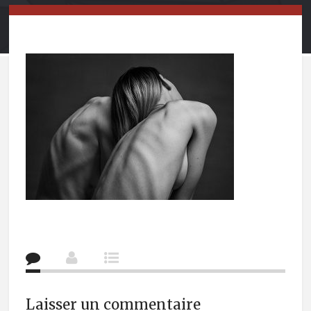
Laisser un commentaire