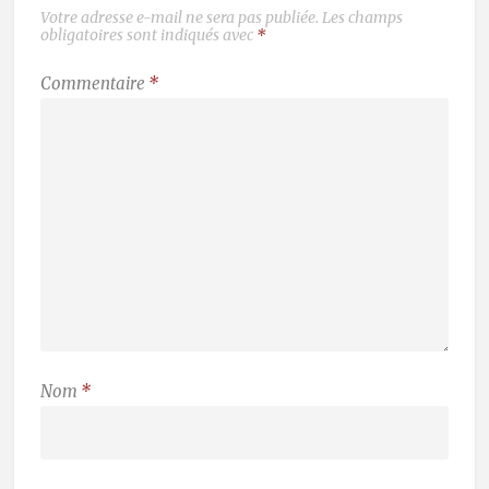
Votre adresse e-mail ne sera pas publiée.
Les champs
obligatoires sont indiqués avec
*
Commentaire
*
Nom
*