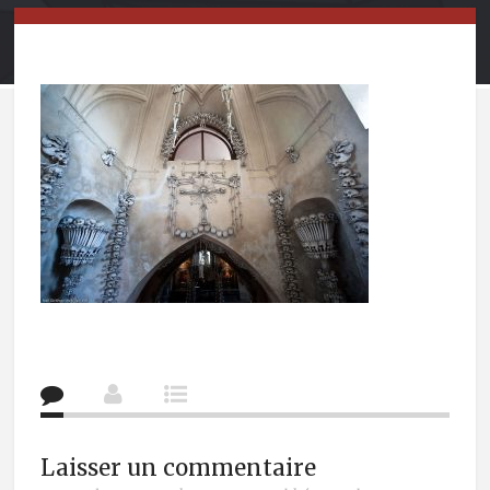
Laisser un commentaire