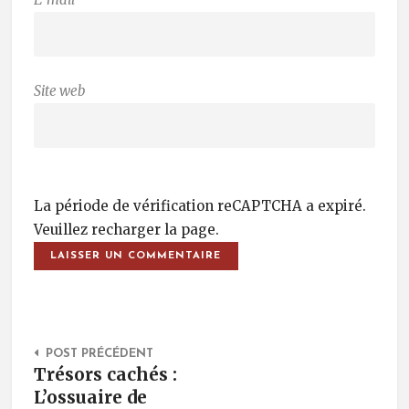
Site web
La période de vérification reCAPTCHA a expiré.
Veuillez recharger la page.
Post Navigation
POST PRÉCÉDENT
Trésors cachés :
L’ossuaire de