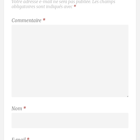
Votre adresse e-mail ne sera pas publiée.
Les champs
obligatoires sont indiqués avec
*
Commentaire
*
Nom
*
E-mail
*