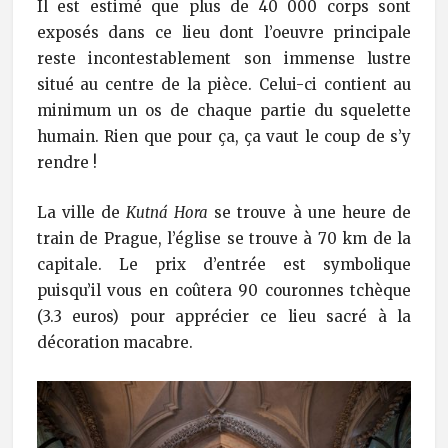
Il est estimé que plus de 40 000 corps sont
exposés dans ce lieu dont l’oeuvre principale
reste incontestablement son immense lustre
situé au centre de la pièce. Celui-ci contient au
minimum un os de chaque partie du squelette
humain. Rien que pour ça, ça vaut le coup de s’y
rendre !
La ville de
Kutná Hora
se trouve à une heure de
train de Prague, l’église se trouve à 70 km de la
capitale. Le prix d’entrée est symbolique
puisqu’il vous en coûtera 90 couronnes tchèque
(3.3 euros) pour apprécier ce lieu sacré à la
décoration macabre.