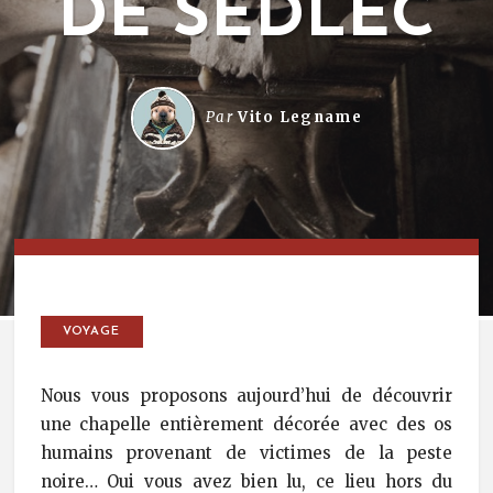
DE SEDLEC
Par
Vito Legname
VOYAGE
Nous vous proposons aujourd’hui de découvrir
une chapelle entièrement décorée avec des os
humains provenant de victimes de la peste
noire… Oui vous avez bien lu, ce lieu hors du