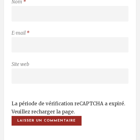
Nom
*
E-mail
*
Site web
La période de vérification reCAPTCHA a expiré.
Veuillez recharger la page.