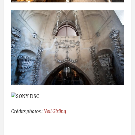
Crédits photos :
Neil Girling