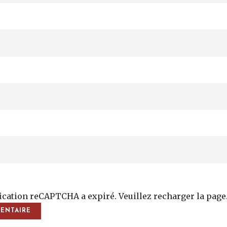
fication reCAPTCHA a expiré. Veuillez recharger la page