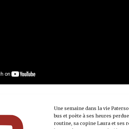
Une semaine dans la vie Paterso
bus et poète à ses heures perdue
routine, sa copine Laura et ses 