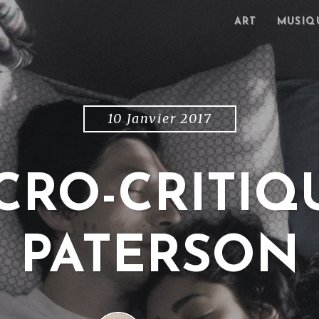
ART
MUSIQ
10 Janvier 2017
CRO-CRITIQU
PATERSON