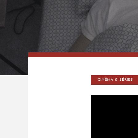
CINÉMA & SÉRIES