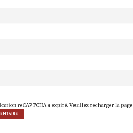
fication reCAPTCHA a expiré. Veuillez recharger la page