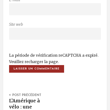
Site web
La période de vérification reCAPTCHA a expiré.
Veuillez recharger la page.
Post Navigation
POST PRÉCÉDENT
L’Amérique à
vélo : une