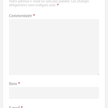
Votre adresse e-mail ne sera pas publiée.
Les champs
obligatoires sont indiqués avec
*
Commentaire
*
Nom
*
E-mail
*