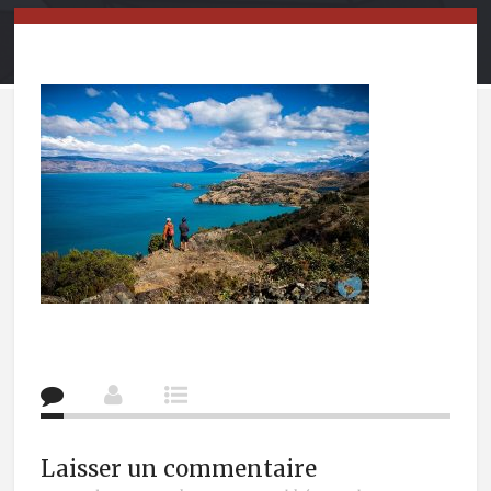
Laisser un commentaire