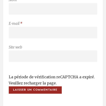
E-mail
*
Site web
La période de vérification reCAPTCHA a expiré.
Veuillez recharger la page.