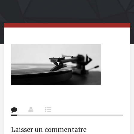
Laisser un commentaire