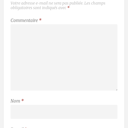
Votre adresse e-mail ne sera pas publiée.
Les champs
obligatoires sont indiqués avec
*
Commentaire
*
Nom
*