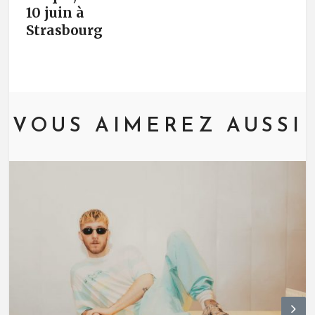
10 juin à
Strasbourg
VOUS AIMEREZ AUSSI