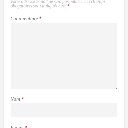
Votre adresse e-mail ne sera pas publiée.
Les champs
obligatoires sont indiqués avec
*
Commentaire
*
Nom
*
E-mail
*