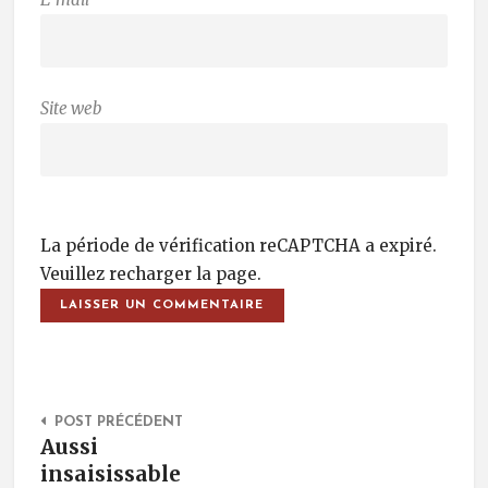
Site web
La période de vérification reCAPTCHA a expiré.
Veuillez recharger la page.
Post Navigation
POST PRÉCÉDENT
Aussi
insaisissable