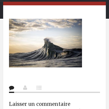
Laisser un commentaire