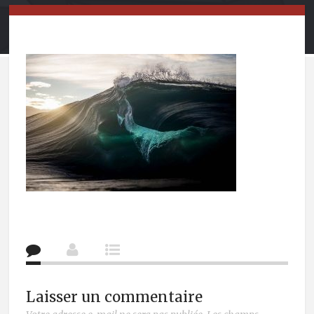
Laisser un commentaire