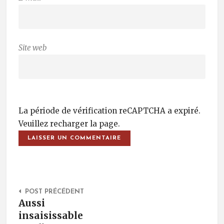
Site web
La période de vérification reCAPTCHA a expiré.
Veuillez recharger la page.
Post Navigation
POST PRÉCÉDENT
Aussi
insaisissable