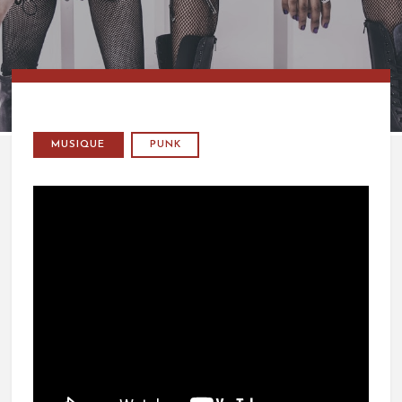
MUSIQUE
PUNK