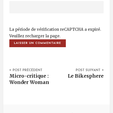
La période de vérification reCAPTCHA a expiré.
Veuillez recharger la page.
Post Navigation
POST PRÉCÉDENT
POST SUIVANT
Micro-critique :
Le Bikesphere
Wonder Woman