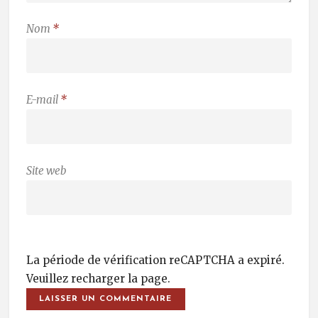
Nom
*
E-mail
*
Site web
La période de vérification reCAPTCHA a expiré.
Veuillez recharger la page.