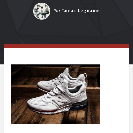
Par
Lucas Legname