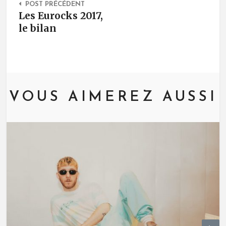
POST PRÉCÉDENT
Les Eurocks 2017,
le bilan
VOUS AIMEREZ AUSSI