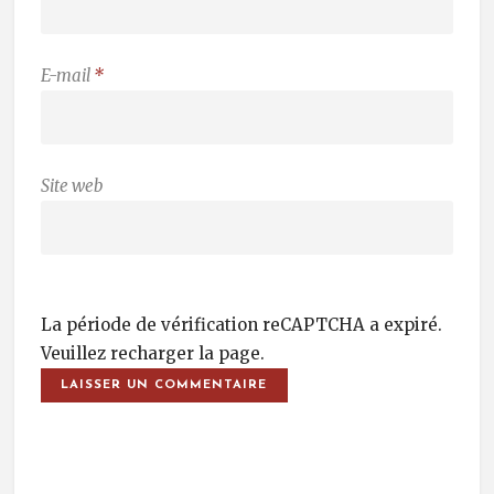
E-mail
*
Site web
La période de vérification reCAPTCHA a expiré.
Veuillez recharger la page.
Post Navigation