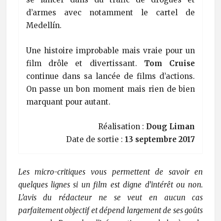
d’armes avec notamment le cartel de
Medellín.
Une histoire improbable mais vraie pour un
film drôle et divertissant.
Tom Cruise
continue dans sa lancée de films d’actions.
On passe un bon moment mais rien de bien
marquant pour autant.
Réalisation :
Doug Liman
Date de sortie :
13 septembre 2017
Les micro-critiques vous permettent de savoir en
quelques lignes si un film est digne d’intérêt ou non.
L’avis du rédacteur ne se veut en aucun cas
parfaitement objectif et dépend largement de ses goûts