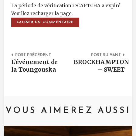
La période de vérification reCAPTCHA a expiré.
Veuillez recharger la page.
Post Navigation
POST PRÉCÉDENT
POST SUIVANT
L’événement de
BROCKHAMPTON
la Toungouska
– SWEET
VOUS AIMEREZ AUSSI