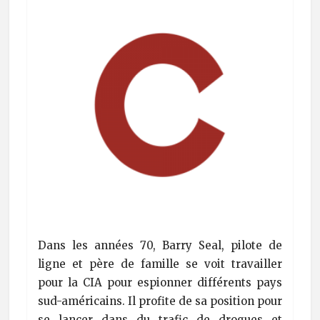
Dans les années 70, Barry Seal, pilote de
ligne et père de famille se voit travailler
pour la CIA pour espionner différents pays
sud-américains. Il profite de sa position pour
se lancer dans du trafic de drogues et