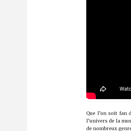
Que l’on soit fan 
l’univers de la mus
de nombreux genres