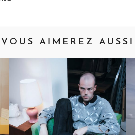
VOUS AIMEREZ AUSSI