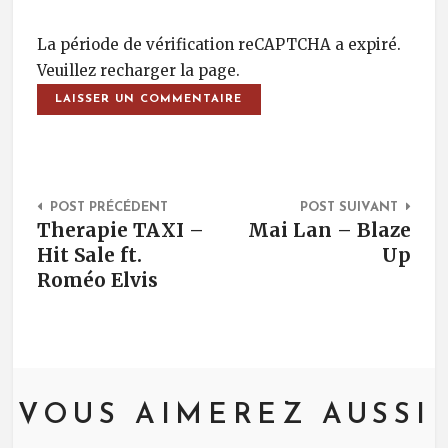
La période de vérification reCAPTCHA a expiré.
Veuillez recharger la page.
Post Navigation
POST PRÉCÉDENT
POST SUIVANT
Therapie TAXI –
Mai Lan – Blaze
Hit Sale ft.
Up
Roméo Elvis
VOUS AIMEREZ AUSSI