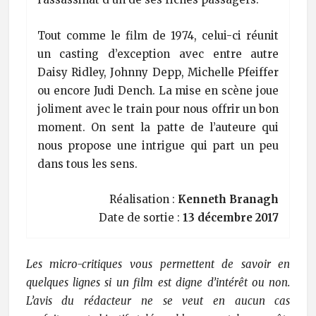
Tout comme le film de 1974, celui-ci réunit
un casting d’exception avec entre autre
Daisy Ridley, Johnny Depp, Michelle Pfeiffer
ou encore Judi Dench. La mise en scène joue
joliment avec le train pour nous offrir un bon
moment. On sent la patte de l’auteure qui
nous propose une intrigue qui part un peu
dans tous les sens.
Réalisation :
Kenneth Branagh
Date de sortie :
13 décembre 2017
Les micro-critiques vous permettent de savoir en
quelques lignes si un film est digne d’intérêt ou non.
L’avis du rédacteur ne se veut en aucun cas