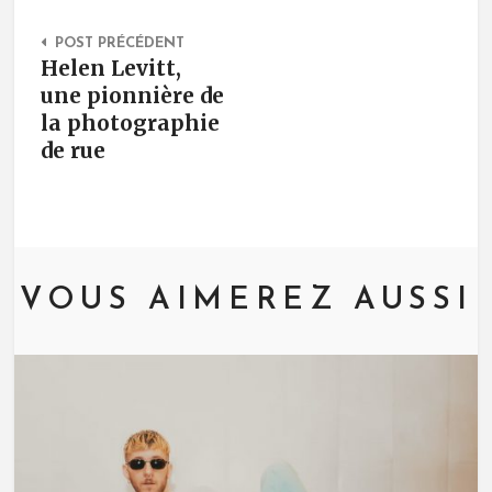
Post Navigation
POST PRÉCÉDENT
Helen Levitt,
une pionnière de
la photographie
de rue
VOUS AIMEREZ AUSSI