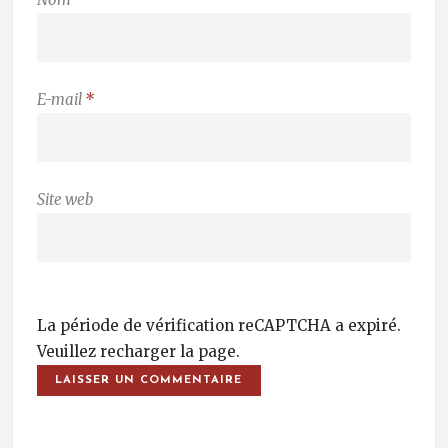
E-mail
*
Site web
La période de vérification reCAPTCHA a expiré.
Veuillez recharger la page.