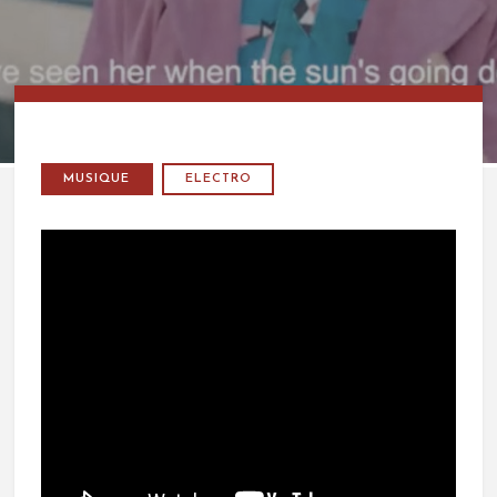
MUSIQUE
ELECTRO