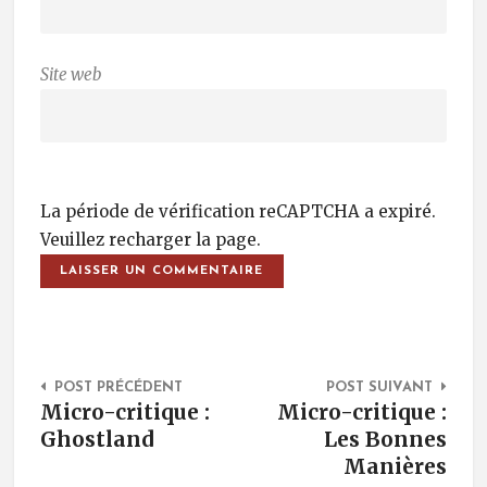
Site web
La période de vérification reCAPTCHA a expiré.
Veuillez recharger la page.
Post Navigation
POST PRÉCÉDENT
POST SUIVANT
Micro-critique :
Micro-critique :
Ghostland
Les Bonnes
Manières