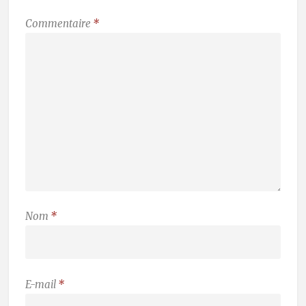
Commentaire
*
Nom
*
E-mail
*