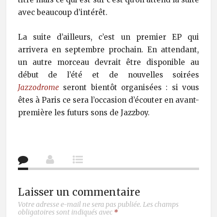
avec beaucoup d’intérêt.
La suite d’ailleurs, c’est un premier EP qui
arrivera en septembre prochain. En attendant,
un autre morceau devrait être disponible au
début de l’été et de nouvelles soirées
Jazzodrome
seront bientôt organisées : si vous
êtes à Paris ce sera l’occasion d’écouter en avant-
première les futurs sons de Jazzboy.
Laisser un commentaire
Votre adresse e-mail ne sera pas publiée.
Les champs
obligatoires sont indiqués avec
*