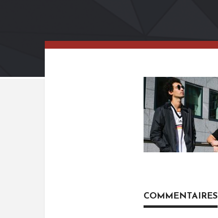
COMMENTAIRES