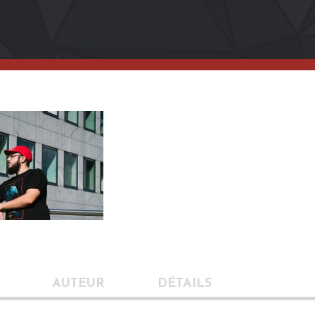
AUTEUR
DÉTAILS