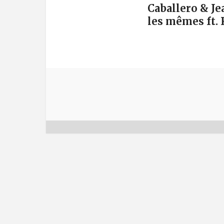
Caballero & Je
les mêmes ft. 