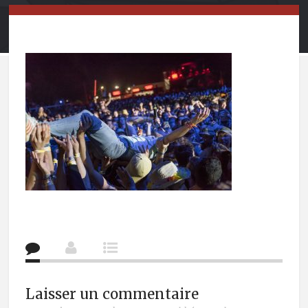
Laisser un commentaire