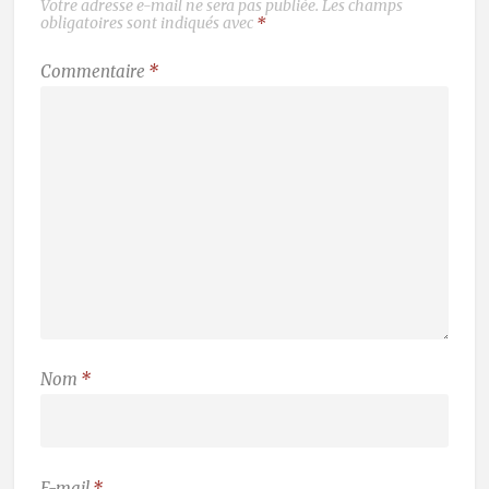
Votre adresse e-mail ne sera pas publiée.
Les champs
obligatoires sont indiqués avec
*
Commentaire
*
Nom
*
E-mail
*