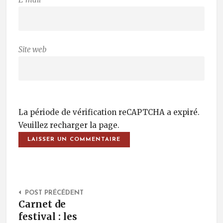
Site web
La période de vérification reCAPTCHA a expiré.
Veuillez recharger la page.
Post Navigation
POST PRÉCÉDENT
Carnet de
festival : les