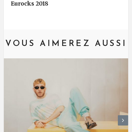
Eurocks 2018
VOUS AIMEREZ AUSSI
N