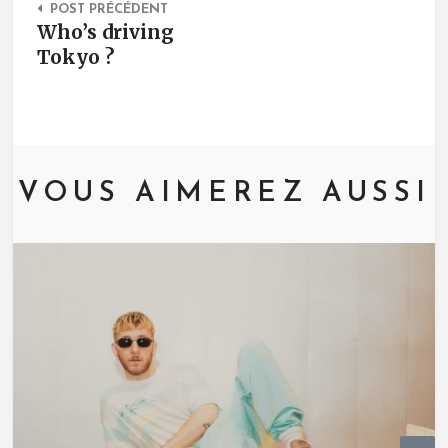
POST PRÉCÉDENT
Who’s driving
Tokyo ?
VOUS AIMEREZ AUSSI