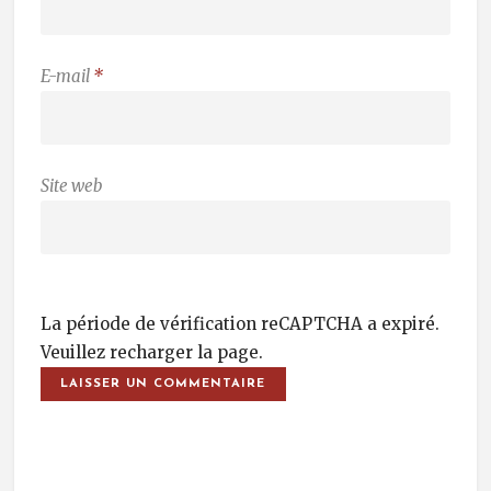
E-mail
*
Site web
La période de vérification reCAPTCHA a expiré.
Veuillez recharger la page.
Post Navigation