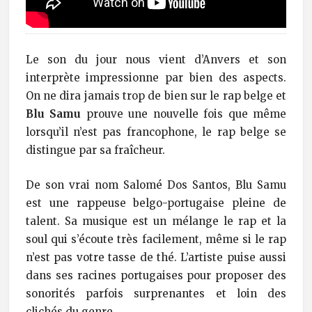
Le son du jour nous vient d’Anvers et son
interprète impressionne par bien des aspects.
On ne dira jamais trop de bien sur le rap belge et
Blu Samu
prouve une nouvelle fois que même
lorsqu’il n’est pas francophone, le rap belge se
distingue par sa fraîcheur.
De son vrai nom Salomé Dos Santos, Blu Samu
est une rappeuse belgo-portugaise pleine de
talent. Sa musique est un mélange le rap et la
soul qui s’écoute très facilement, même si le rap
n’est pas votre tasse de thé. L’artiste puise aussi
dans ses racines portugaises pour proposer des
sonorités parfois surprenantes et loin des
clichés du genre.