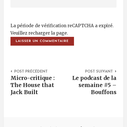
La période de vérification reCAPTCHA a expiré.
Veuillez recharger la page.
Post Navigation
POST PRÉCÉDENT
POST SUIVANT
Micro-critique :
Le podcast de la
The House that
semaine #5 –
Jack Built
Bouffons