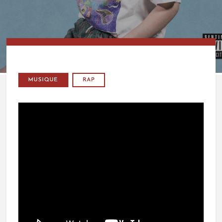
MUSIQUE
RAP