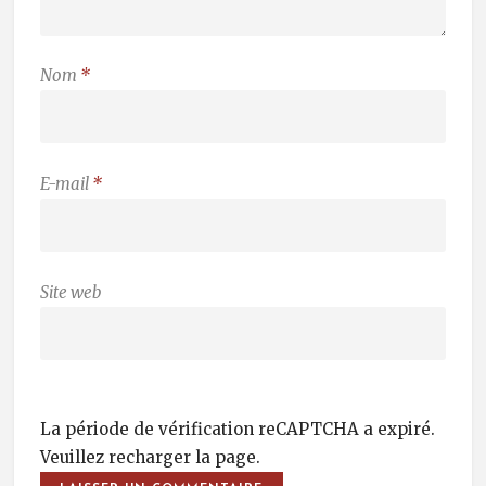
Nom
*
E-mail
*
Site web
La période de vérification reCAPTCHA a expiré.
Veuillez recharger la page.