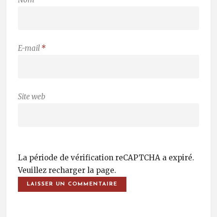
E-mail
*
Site web
La période de vérification reCAPTCHA a expiré.
Veuillez recharger la page.