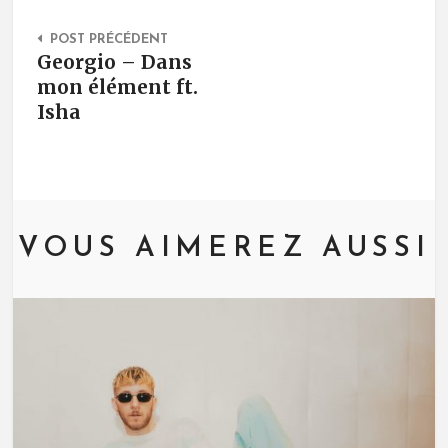
Post Navigation
POST PRÉCÉDENT
Georgio – Dans
mon élément ft.
Isha
VOUS AIMEREZ AUSSI