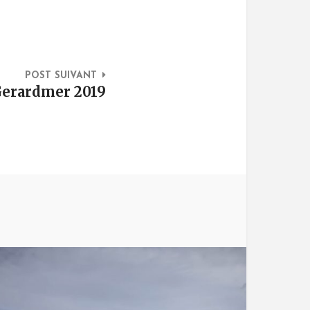
POST SUIVANT
Gerardmer 2019