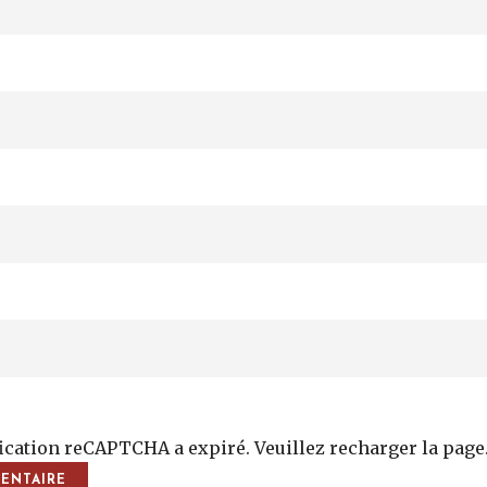
fication reCAPTCHA a expiré. Veuillez recharger la page