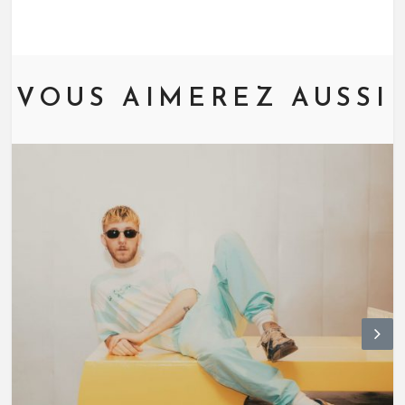
VOUS AIMEREZ AUSSI
N
ex