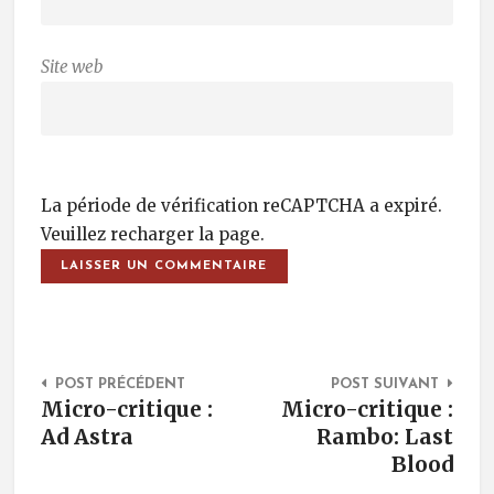
Site web
La période de vérification reCAPTCHA a expiré.
Veuillez recharger la page.
Post Navigation
POST PRÉCÉDENT
POST SUIVANT
Micro-critique :
Micro-critique :
Ad Astra
Rambo: Last
Blood