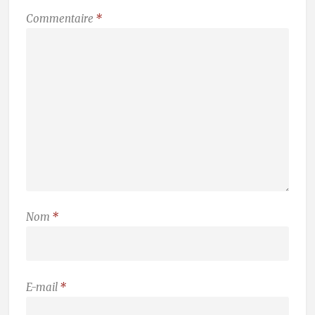
Commentaire
*
Nom
*
E-mail
*