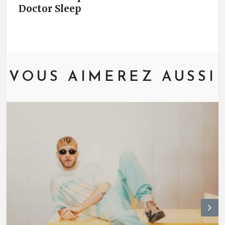
Doctor Sleep
VOUS AIMEREZ AUSSI