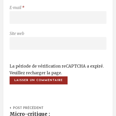
E-mail
*
Site web
La période de vérification reCAPTCHA a expiré.
Veuillez recharger la page.
Post Navigation
POST PRÉCÉDENT
Micro-critique :