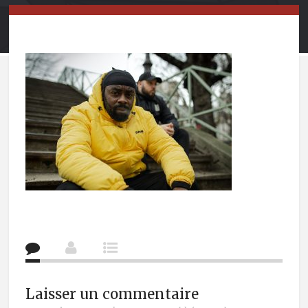
Laisser un commentaire