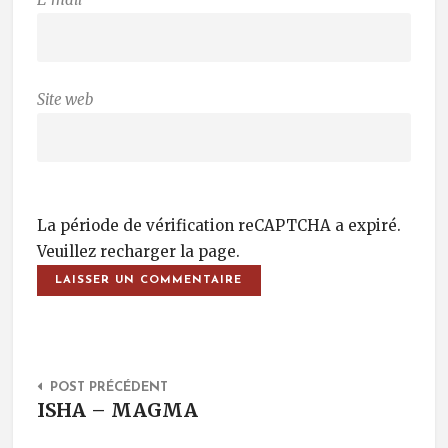
Site web
La période de vérification reCAPTCHA a expiré.
Veuillez recharger la page.
Post Navigation
POST PRÉCÉDENT
ISHA – MAGMA