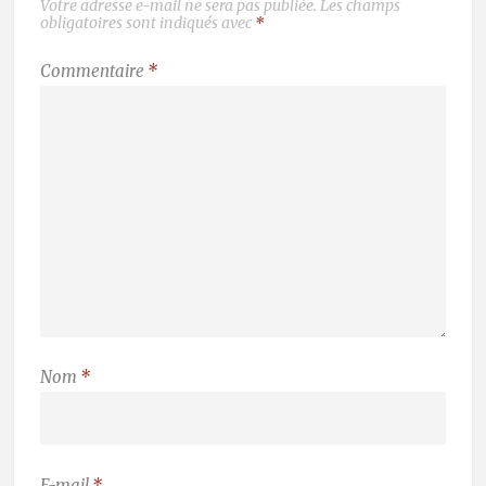
Votre adresse e-mail ne sera pas publiée.
Les champs
obligatoires sont indiqués avec
*
Commentaire
*
Nom
*
E-mail
*