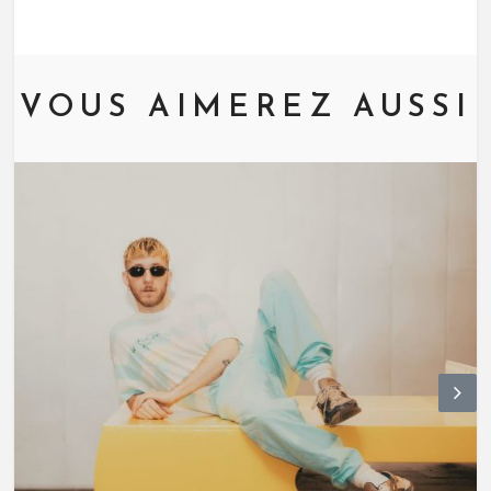
VOUS AIMEREZ AUSSI
N
ex