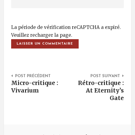
La période de vérification reCAPTCHA a expiré.
Veuillez recharger la page.
Post Navigation
POST PRÉCÉDENT
POST SUIVANT
Micro-critique :
Rétro-critique :
Vivarium
At Eternity’s
Gate