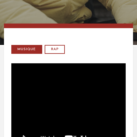
MUSIQUE
RAP