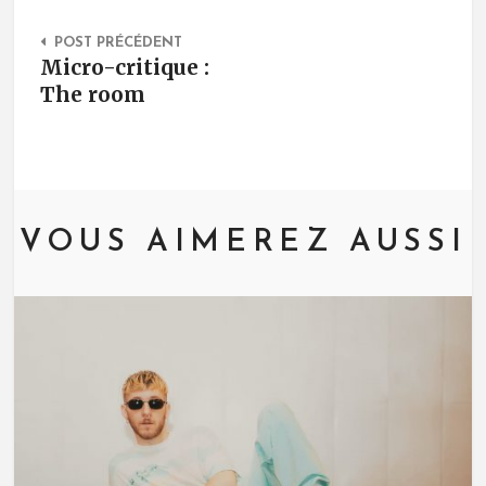
Post Navigation
POST PRÉCÉDENT
Micro-critique :
The room
VOUS AIMEREZ AUSSI