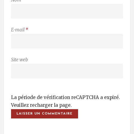
E-mail
*
Site web
La période de vérification reCAPTCHA a expiré.
Veuillez recharger la page.